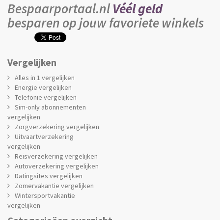
Bespaarportaal.nl
Véél geld
besparen op jouw favoriete winkels
Vergelijken
Alles in 1 vergelijken
Energie vergelijken
Telefonie vergelijken
Sim-only abonnementen
vergelijken
Zorgverzekering vergelijken
Uitvaartverzekering
vergelijken
Reisverzekering vergelijken
Autoverzekering vergelijken
Datingsites vergelijken
Zomervakantie vergelijken
Wintersportvakantie
vergelijken