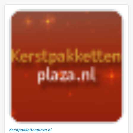
Kerstpakkettenplaza.nl