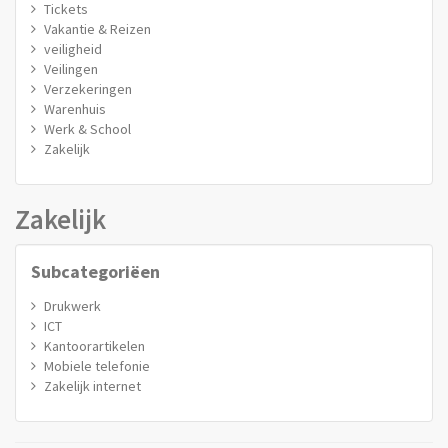
Tickets
Vakantie & Reizen
veiligheid
Veilingen
Verzekeringen
Warenhuis
Werk & School
Zakelijk
Zakelijk
Subcategoriëen
Drukwerk
ICT
Kantoorartikelen
Mobiele telefonie
Zakelijk internet