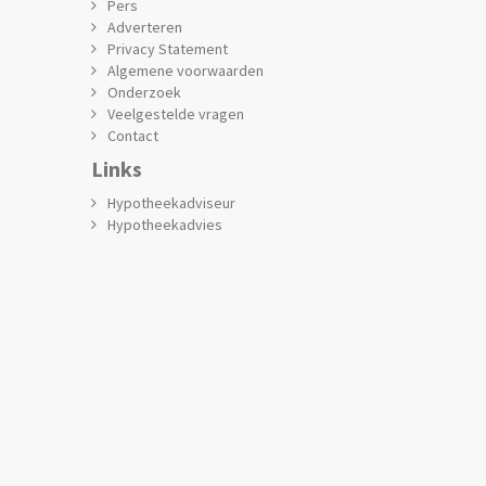
Pers
Adverteren
Privacy Statement
Algemene voorwaarden
Onderzoek
Veelgestelde vragen
Contact
Links
Hypotheekadviseur
Hypotheekadvies