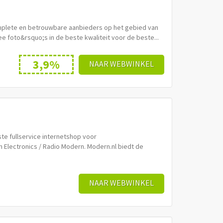
complete en betrouwbare aanbieders op het gebied van
ee foto&rsquo;s in de beste kwaliteit voor de beste...
3,9%
NAAR WEBWINKEL
e fullservice internetshop voor
 Electronics / Radio Modern. Modern.nl biedt de
NAAR WEBWINKEL