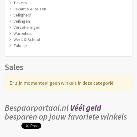
Tickets
Vakantie & Reizen
veiligheid
Veilingen
Verzekeringen
Warenhuis
Werk & School
Zakelijk
Sales
Er zijn momenteel geen winkels in deze categorië.
Bespaarportaal.nl
Véél geld
besparen op jouw favoriete winkels