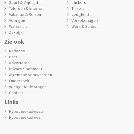
Sport & Vrije tijd
stickers
Telefoon & Internet
Tickets
Vakantie & Reizen
veiligheid
Veilingen
Verzekeringen
Warenhuis
Werk & School
Zakelijk
Zie ook
Redactie
Pers
Adverteren
Privacy Statement
Algemene voorwaarden
Onderzoek
Veelgestelde vragen
Contact
Links
Hypotheekadviseur
Hypotheekadvies