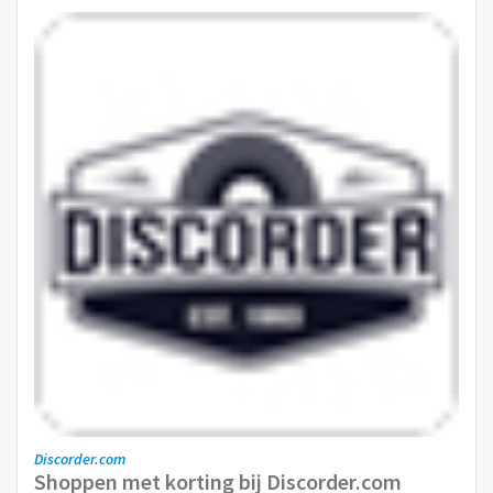
Discorder.com
Shoppen met korting bij Discorder.com