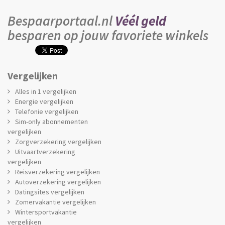
Bespaarportaal.nl
Véél geld
besparen op jouw favoriete winkels
Vergelijken
Alles in 1 vergelijken
Energie vergelijken
Telefonie vergelijken
Sim-only abonnementen
vergelijken
Zorgverzekering vergelijken
Uitvaartverzekering
vergelijken
Reisverzekering vergelijken
Autoverzekering vergelijken
Datingsites vergelijken
Zomervakantie vergelijken
Wintersportvakantie
vergelijken