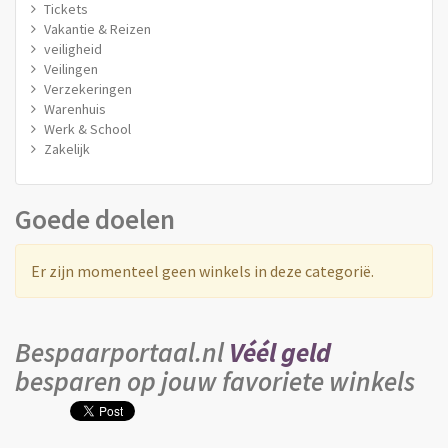
Tickets
Vakantie & Reizen
veiligheid
Veilingen
Verzekeringen
Warenhuis
Werk & School
Zakelijk
Goede doelen
Er zijn momenteel geen winkels in deze categorië.
Bespaarportaal.nl
Véél geld
besparen op jouw favoriete winkels