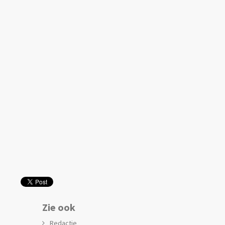
Zie ook
Redactie