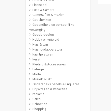
Financieel
Foto & Camera
Games, film & muziek
Geschenken
Gezondheid en persoonlijke
verzorging
Goede doelen
Hobby en vrije tijd
Huis & tuin
Huishoudapparatuur
kaartje sturen
kerst
Kleding & Accessoires
Loterijen
Mode
Muziek & Film
Onderzoeks panels & Enquetes
Prijsvragen & Winacties
reclame
Sales
Schoenen
Shopping