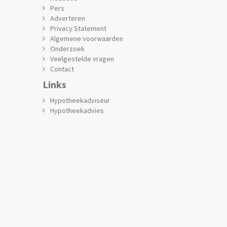
Pers
Adverteren
Privacy Statement
Algemene voorwaarden
Onderzoek
Veelgestelde vragen
Contact
Links
Hypotheekadviseur
Hypotheekadvies