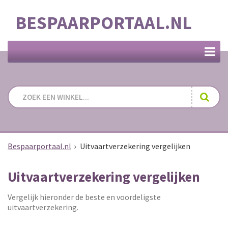
BESPAARPORTAAL.NL
Bespaarportaal.nl
›
Uitvaartverzekering vergelijken
Uitvaartverzekering vergelijken
Vergelijk hieronder de beste en voordeligste
uitvaartverzekering.