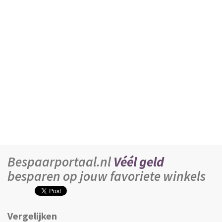
Bespaarportaal.nl
Véél geld
besparen op jouw favoriete winkels
Vergelijken