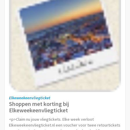
Elkeweekeenvliegticket
Shoppen met korting bij
Elkeweekeenvliegticket
<p>Claim nu jouw vliegtickets. Elke week verloot
Elkeweekeenvliegticket.nl een voucher voor twee retourtickets