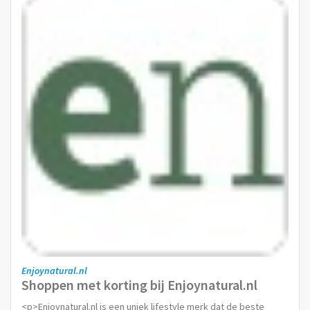
Enjoynatural.nl
Shoppen met korting bij Enjoynatural.nl
<p>Enjoynatural.nl is een uniek lifestyle merk dat de beste