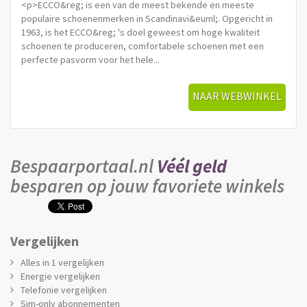
<p>ECCO&reg; is een van de meest bekende en meeste
populaire schoenenmerken in Scandinavi&euml;. Opgericht in
1963, is het ECCO&reg; 's doel geweest om hoge kwaliteit
schoenen te produceren, comfortabele schoenen met een
perfecte pasvorm voor het hele...
NAAR WEBWINKEL
Bespaarportaal.nl
Véél geld
besparen op jouw favoriete winkels
Vergelijken
Alles in 1 vergelijken
Energie vergelijken
Telefonie vergelijken
Sim-only abonnementen