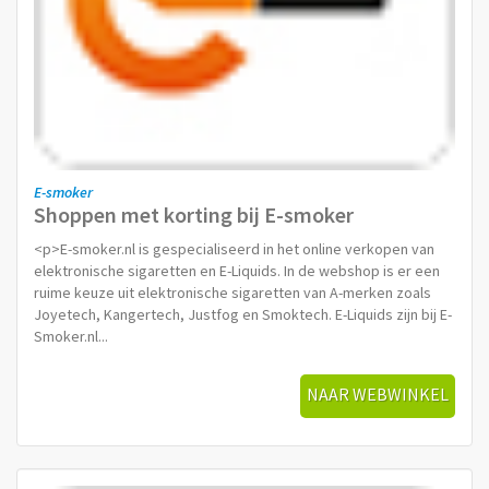
E-smoker
Shoppen met korting bij E-smoker
<p>E-smoker.nl is gespecialiseerd in het online verkopen van
elektronische sigaretten en E-Liquids. In de webshop is er een
ruime keuze uit elektronische sigaretten van A-merken zoals
Joyetech, Kangertech, Justfog en Smoktech. E-Liquids zijn bij E-
Smoker.nl...
NAAR WEBWINKEL