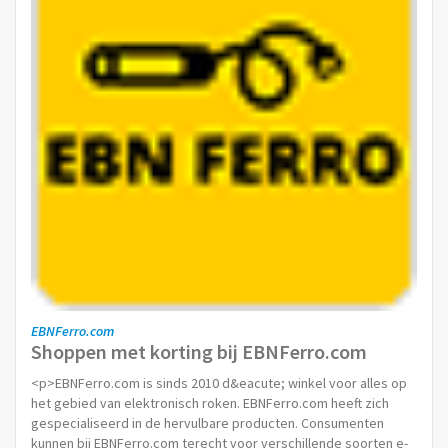
EBNFerro.com
Shoppen met korting bij EBNFerro.com
<p>EBNFerro.com is sinds 2010 d&eacute; winkel voor alles op
het gebied van elektronisch roken. EBNFerro.com heeft zich
gespecialiseerd in de hervulbare producten. Consumenten
kunnen bij EBNFerro.com terecht voor verschillende soorten e-