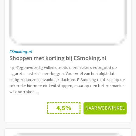
ESmoking.nl
Shoppen met korting bij ESmoking.nl
<p>Tegenwoordig willen steeds meer rokers voorgoed de
sigaret naast zich neerleggen. Voor veel van hen blijkt dat
lastiger dan ze aanvankelijk dachten. E-Smoking richt zich op de
roker die hiermee niet wil stoppen, maar op een betere manier
wil doorroken....
4,5%
NAAR WEBWINKEL