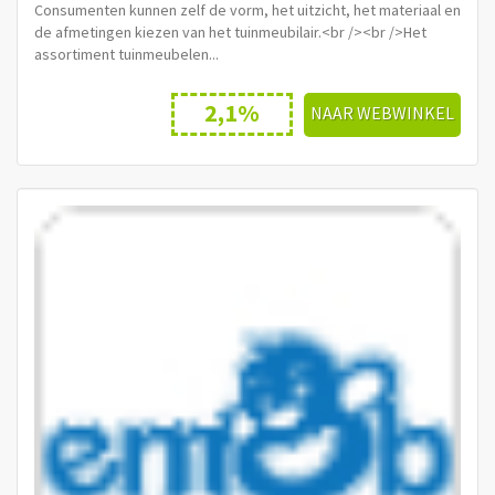
Consumenten kunnen zelf de vorm, het uitzicht, het materiaal en
de afmetingen kiezen van het tuinmeubilair.<br /><br />Het
assortiment tuinmeubelen...
2,1%
NAAR WEBWINKEL