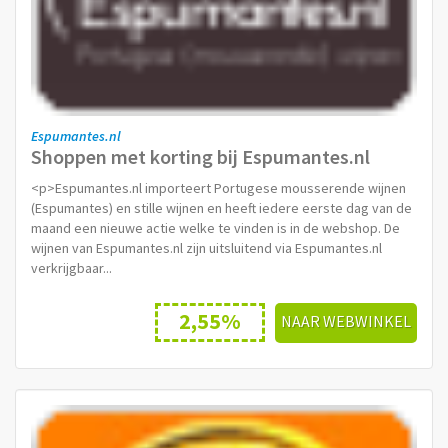
Espumantes.nl
Shoppen met korting bij Espumantes.nl
<p>Espumantes.nl importeert Portugese mousserende wijnen
(Espumantes) en stille wijnen en heeft iedere eerste dag van de
maand een nieuwe actie welke te vinden is in de webshop. De
wijnen van Espumantes.nl zijn uitsluitend via Espumantes.nl
verkrijgbaar...
2,55%
NAAR WEBWINKEL