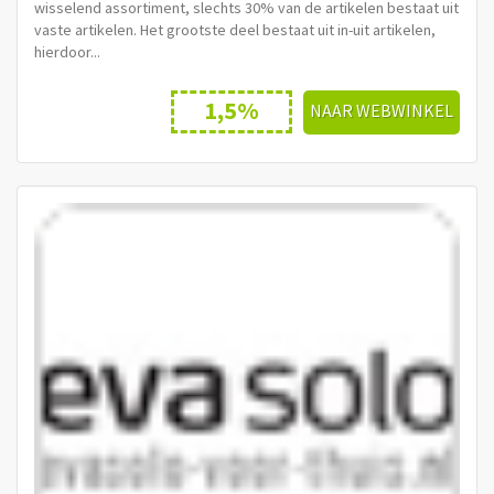
wisselend assortiment, slechts 30% van de artikelen bestaat uit
vaste artikelen. Het grootste deel bestaat uit in-uit artikelen,
hierdoor...
1,5%
NAAR WEBWINKEL