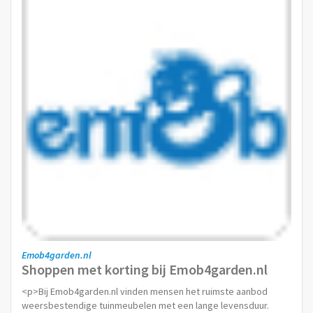
Emob4garden.nl
Shoppen met korting bij Emob4garden.nl
<p>Bij Emob4garden.nl vinden mensen het ruimste aanbod
weersbestendige tuinmeubelen met een lange levensduur.