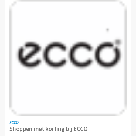
ECCO
Shoppen met korting bij ECCO