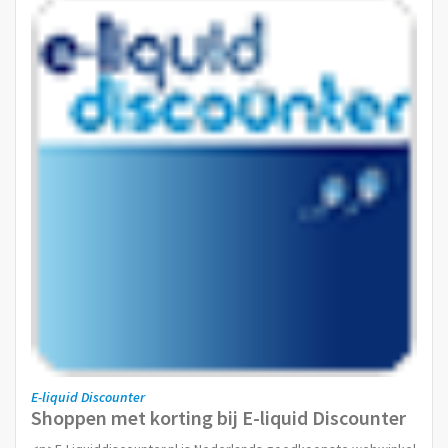
E-liquid Discounter
Shoppen met korting bij E-liquid Discounter