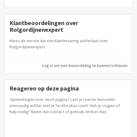
Klantbeoordelingen over
Rolgordijnenexpert
Wees de eerste die een klantervaring achterlaat over
Rolgordijnenexpert.
Log in om een beoordeling te kunnen schrijven
Reageren op deze pagina
Opmerkingen over deze pagina? Laat je reactie hieronder
eenvoudig achter met je facebookaccount. Heb je vragen of
hulp nodig? Neem dan contact of gebruik de live chat.