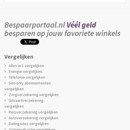
Bespaarportaal.nl
Véél geld
besparen op jouw favoriete winkels
Vergelijken
Alles in 1 vergelijken
Energie vergelijken
Telefonie vergelijken
Sim-only abonnementen
vergelijken
Zorgverzekering vergelijken
Uitvaartverzekering
vergelijken
Reisverzekering vergelijken
Autoverzekering vergelijken
Datingsites vergelijken
Zomervakantie vergelijken