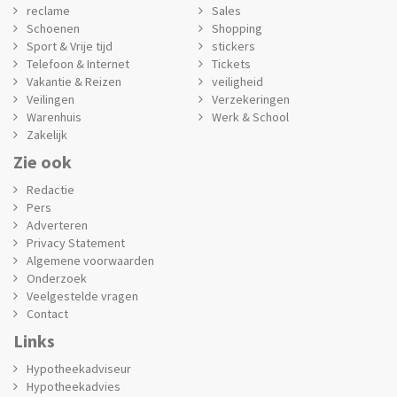
reclame
Sales
Schoenen
Shopping
Sport & Vrije tijd
stickers
Telefoon & Internet
Tickets
Vakantie & Reizen
veiligheid
Veilingen
Verzekeringen
Warenhuis
Werk & School
Zakelijk
Zie ook
Redactie
Pers
Adverteren
Privacy Statement
Algemene voorwaarden
Onderzoek
Veelgestelde vragen
Contact
Links
Hypotheekadviseur
Hypotheekadvies