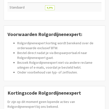
Standaard
0,9%
Voorwaarden Rolgordijnenexpert:
Rolgordijnenexpert korting wordt berekend over de
orderwaarde exclusief BTW.
Bestel direct nadat je via Bespaarportaal.nl naar
Rolgordijnenexpert gaat.
Bezoek Rolgordijnenexpert niet via andere reclame
uitingen of e-mails, voordat je besteld hebt.
Onder voorbehoud van typ- of zetfouten.
Kortingscode Rolgordijnenexpert
Er zijn op dit moment geen lopende acties van
Rolgordijnenexpert bij ons bekend.