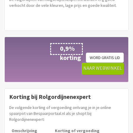
verkocht door de vele kleuren, lage prijs en goede kwaliteit.
0,9%
korting
WORD GRATIS LID
NAAR WEBWINKEL
Korting bij Rolgordijnenexpert
De volgende korting of vergoeding ontvang je in je online
spaarpot van Bespaarportaal.nl als je shopt bij
Rolgordijnenexpert:
Omschrijving
Korting of vergoeding