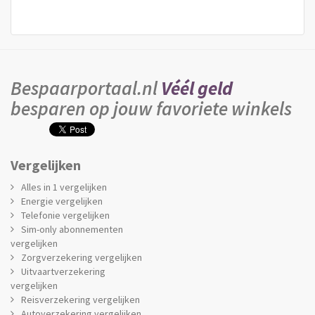
Bespaarportaal.nl
Véél geld
besparen op jouw favoriete winkels
Vergelijken
Alles in 1 vergelijken
Energie vergelijken
Telefonie vergelijken
Sim-only abonnementen
vergelijken
Zorgverzekering vergelijken
Uitvaartverzekering
vergelijken
Reisverzekering vergelijken
Autoverzekering vergelijken