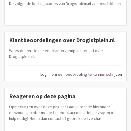
De volgende kortingscodes van Drogistplein.nl zijn beschikbaar:
Klantbeoordelingen over Drogistplein.nl
Wees de eerste die een klantervaring achterlaat over
Drogistplein.nl.
Log in om een beoordeling te kunnen schrijven
Reageren op deze pagina
Opmerkingen over deze pagina? Laat je reactie hieronder
eenvoudig achter met je facebookaccount. Heb je vragen of
hulp nodig? Neem dan contact of gebruik de live chat.