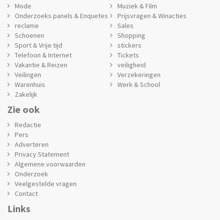
Mode
Muziek & Film
Onderzoeks panels & Enquetes
Prijsvragen & Winacties
reclame
Sales
Schoenen
Shopping
Sport & Vrije tijd
stickers
Telefoon & Internet
Tickets
Vakantie & Reizen
veiligheid
Veilingen
Verzekeringen
Warenhuis
Werk & School
Zakelijk
Zie ook
Redactie
Pers
Adverteren
Privacy Statement
Algemene voorwaarden
Onderzoek
Veelgestelde vragen
Contact
Links