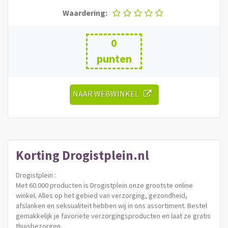
Waardering:
0
punten
NAAR WEBWINKEL
Korting
Drogistplein.nl
Drogistplein :
Met 60.000 producten is Drogistplein onze grootste online
winkel. Alles op het gebied van verzorging, gezondheid,
afslanken en seksualiteit hebben wij in ons assortiment. Bestel
gemakkelijk je favoriete verzorgingsproducten en laat ze gratis
thuisbezorgen.