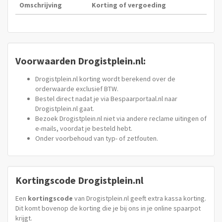
Omschrijving
Korting of vergoeding
Voorwaarden Drogistplein.nl:
Drogistplein.nl korting wordt berekend over de
orderwaarde exclusief BTW.
Bestel direct nadat je via Bespaarportaal.nl naar
Drogistplein.nl gaat.
Bezoek Drogistplein.nl niet via andere reclame uitingen of
e-mails, voordat je besteld hebt.
Onder voorbehoud van typ- of zetfouten.
Kortingscode Drogistplein.nl
Een
kortingscode
van Drogistplein.nl geeft extra kassa korting.
Dit komt bovenop de korting die je bij ons in je online spaarpot
krijgt.