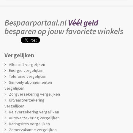
Bespaarportaal.nl
Véél geld
besparen op jouw favoriete winkels
Vergelijken
Alles in 1 vergelijken
Energie vergelijken
Telefonie vergelijken
Sim-only abonnementen
vergelijken
Zorgverzekering vergelijken
Uitvaartverzekering
vergelijken
Reisverzekering vergelijken
Autoverzekering vergelijken
Datingsites vergelijken
Zomervakantie vergelijken