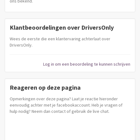
ons bekend.
Klantbeoordelingen over DriversOnly
Wees de eerste die een klantervaring achterlaat over
DriversOnly.
Log in om een beoordeling te kunnen schrijven
Reageren op deze pagina
Opmerkingen over deze pagina? Laat je reactie hieronder
eenvoudig achter met je facebookaccount. Heb je vragen of
hulp nodig? Neem dan contact of gebruik de live chat.