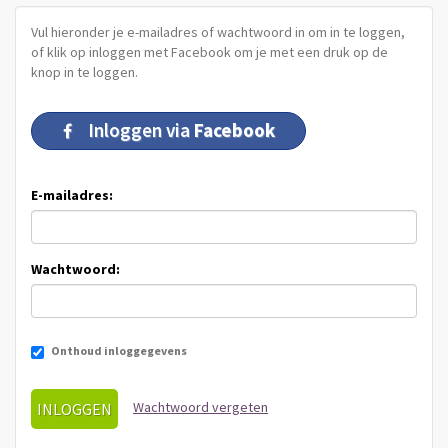
Vul hieronder je e-mailadres of wachtwoord in om in te loggen,
of klik op inloggen met Facebook om je met een druk op de
knop in te loggen.
Inloggen via
Facebook
E-mailadres:
Wachtwoord:
Onthoud inloggegevens
Wachtwoord vergeten
INLOGGEN