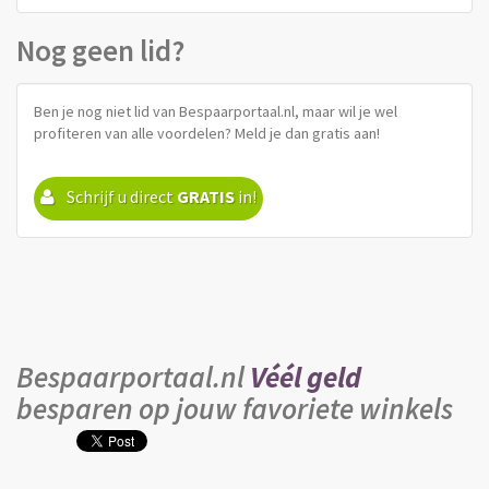
Nog geen lid?
Ben je nog niet lid van Bespaarportaal.nl, maar wil je wel
profiteren van alle voordelen? Meld je dan gratis aan!
Schrijf u direct
GRATIS
in!
Bespaarportaal.nl
Véél geld
besparen op jouw favoriete winkels