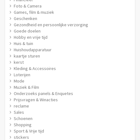
Foto & Camera
Games, film & muziek
Geschenken
Gezondheid en persoonlijke verzorging
Goede doelen
Hobby en vrije tijd
Huis & tuin
Huishoudapparatuur
kaartje sturen
kerst
Kleding & Accessoires
Loterijen
Mode
Muziek & Film
Onderzoeks panels & Enquetes
Prijsvragen & Winacties
reclame
Sales
Schoenen
Shopping
Sport & Vrije tijd
stickers