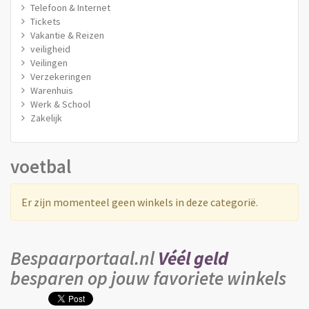
Telefoon & Internet
Tickets
Vakantie & Reizen
veiligheid
Veilingen
Verzekeringen
Warenhuis
Werk & School
Zakelijk
voetbal
Er zijn momenteel geen winkels in deze categorië.
Bespaarportaal.nl
Véél geld
besparen op jouw favoriete winkels