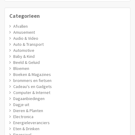
Categorieen
Afvallen
Amusement
Audio & Video
Auto & Transport
Automotive
Baby & Kind
Beeld & Geluid
Bloemen
Boeken & Magazines
brommers en fietsen
Cadeau's en Gadgets
Computer & Internet
Dagaanbiedingen
Dagje uit
Dieren & Planten
Electronica
Energieleveranciers
Eten & Drinken
Financieel