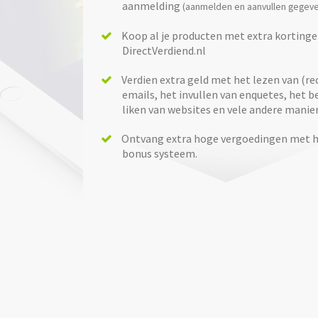
aanmelding
(aanmelden en aanvullen gegeve
Koop al je producten met extra kortinge
DirectVerdiend.nl
Verdien extra geld met het lezen van (r
emails, het invullen van enquetes, het 
liken van websites en vele andere manie
Ontvang extra hoge vergoedingen met h
bonus systeem.