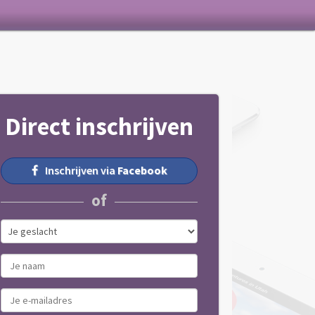
Direct inschrijven
Inschrijven via
Facebook
of